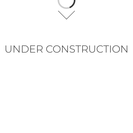
UNDER CONSTRUCTION